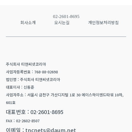
02-2601-8695
회사소개
오시는길
개인정보처리방침
주식회사 티앤씨넷코리아
사업자등록번호 : 768-88-02698
법인명 : 주식회사 티앤씨넷코리아
대표이사 : 신동준
사업자주소 : 서울시 금천구 가산디지털 1로 30 에이스하이엔드타워 10차,
601호
대표번호 : 02-2601-8695
FAX : 02-2602-8507
이메일 : tncnets@daum.net